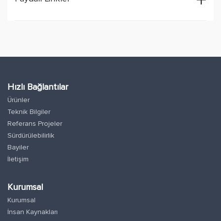
Hızlı Bağlantılar
Ürünler
Teknik Bilgiler
Referans Projeler
Sürdürülebilirlik
Bayiler
İletişim
Kurumsal
Kurumsal
İnsan Kaynakları