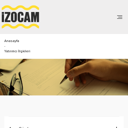
Anasayfa
-
Yatırımcı İlişkileri