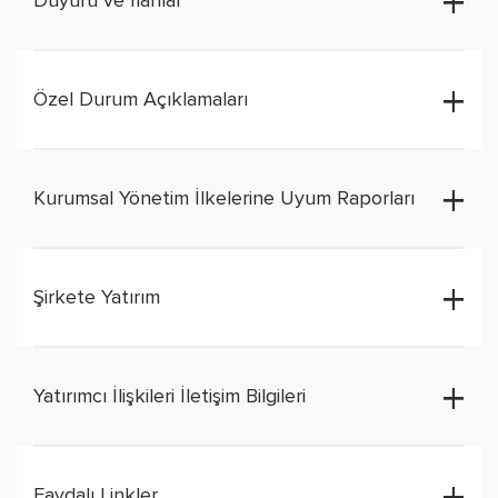
Özel Durum Açıklamaları
Kurumsal Yönetim İlkelerine Uyum Raporları
Şirkete Yatırım
Yatırımcı İlişkileri İletişim Bilgileri
Faydalı Linkler