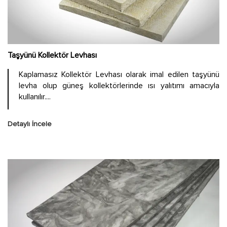
Taşyünü Kollektör Levhası
Kaplamasız Kollektör Levhası olarak imal edilen taşyünü
levha olup güneş kollektörlerinde ısı yalıtımı amacıyla
kullanılır....
Detaylı İncele