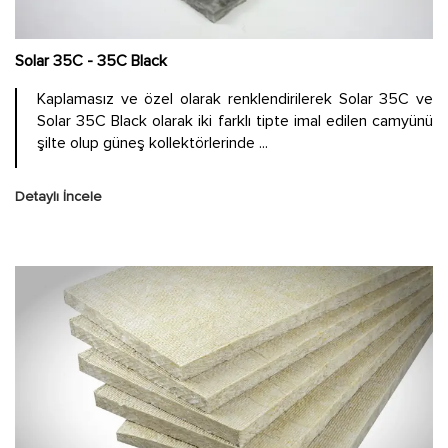
Solar 35C - 35C Black
Kaplamasız ve özel olarak renklendirilerek Solar 35C ve
Solar 35C Black olarak iki farklı tipte imal edilen camyünü
şilte olup güneş kollektörlerinde ...
Detaylı İncele