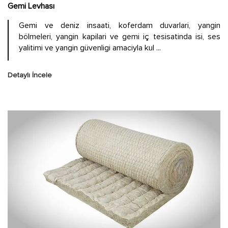
Gemi Levhası
Gemi ve deniz insaati, koferdam duvarlari, yangin
bölmeleri, yangin kapilari ve gemi iç tesisatinda isi, ses
yalitimi ve yangin güvenligi amaciyla kul ...
Detaylı İncele