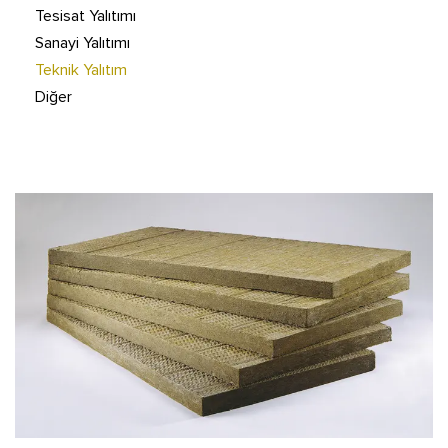
Tesisat Yalıtımı
Sanayi Yalıtımı
Teknik Yalıtım
Diğer