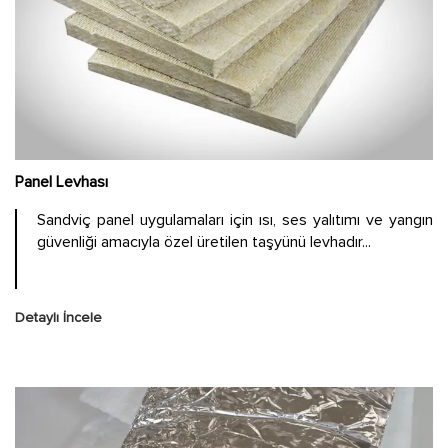
Panel Levhası
Sandviç panel uygulamaları için ısı, ses yalıtımı ve yangın
güvenliği amacıyla özel üretilen taşyünü levhadır...
Detaylı İncele