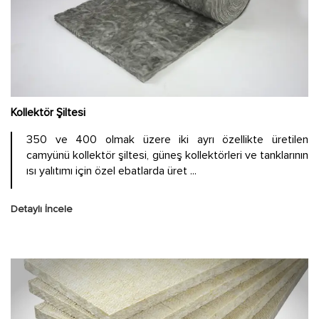
Kollektör Şiltesi
350 ve 400 olmak üzere iki ayrı özellikte üretilen
camyünü kollektör şiltesi, güneş kollektörleri ve tanklarının
ısı yalıtımı için özel ebatlarda üret ...
Detaylı İncele