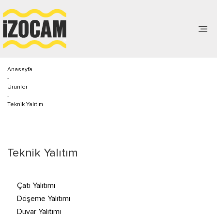
Anasayfa
-
Ürünler
-
Teknik Yalıtım
Teknik Yalıtım
Çatı Yalıtımı
Döşeme Yalıtımı
Duvar Yalıtımı