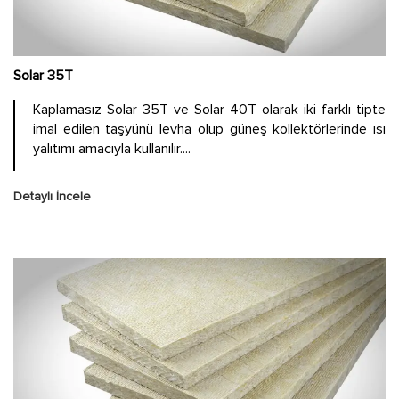
Solar 35T
Kaplamasız Solar 35T ve Solar 40T olarak iki farklı tipte
imal edilen taşyünü levha olup güneş kollektörlerinde ısı
yalıtımı amacıyla kullanılır....
Detaylı İncele