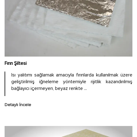
Fırın Şiltesi
Isı yalıtımı sağlamak amacıyla fırınlarda kullanılmak üzere
geliştirilmiş iğneleme yöntemiyle rijitlik kazandırılmış
bağlayıcı içermeyen, beyaz renkte ...
Detaylı İncele