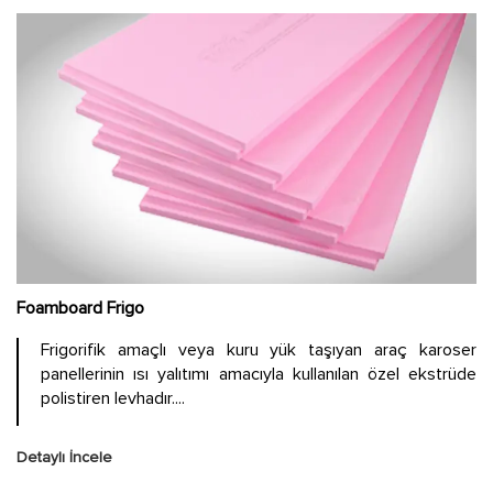
Foamboard Frigo
Frigorifik amaçlı veya kuru yük taşıyan araç karoser
panellerinin ısı yalıtımı amacıyla kullanılan özel ekstrüde
polistiren levhadır....
Detaylı İncele