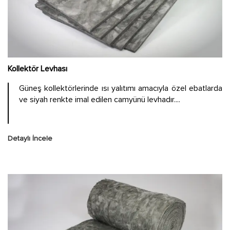
Kollektör Levhası
Güneş kollektörlerinde ısı yalıtımı amacıyla özel ebatlarda
ve siyah renkte imal edilen camyünü levhadır....
Detaylı İncele