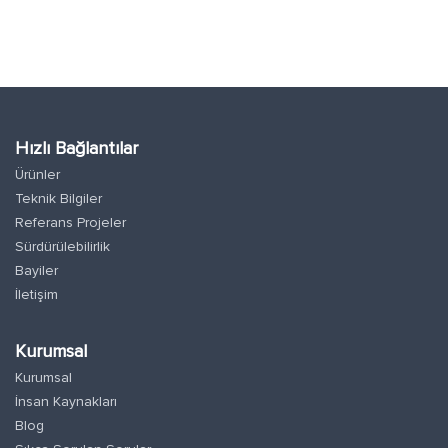
Hızlı Bağlantılar
Ürünler
Teknik Bilgiler
Referans Projeler
Sürdürülebilirlik
Bayiler
İletişim
Kurumsal
Kurumsal
İnsan Kaynakları
Blog