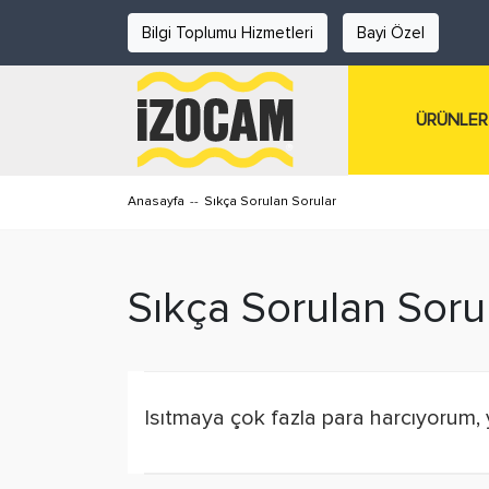
Bilgi Toplumu Hizmetleri
Bayi Özel
ÜRÜNLER
Anasayfa
--
Sıkça Sorulan Sorular
Sıkça Sorulan Soru
Isıtmaya çok fazla para harcıyorum, y