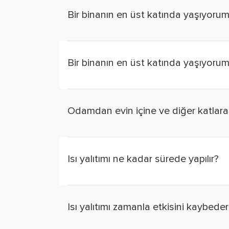
Bir binanın en üst katında yaşıyorum,
Bir binanın en üst katında yaşıyorum,
Odamdan evin içine ve diğer katlara 
Isı yalıtımı ne kadar sürede yapılır?
Isı yalıtımı zamanla etkisini kaybede