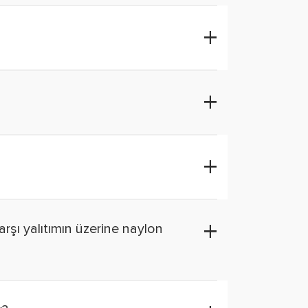
arşı yalıtımın üzerine naylon