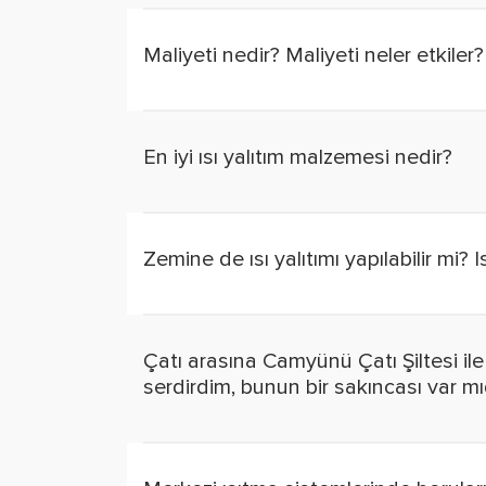
Maliyeti nedir? Maliyeti neler etkiler?
En iyi ısı yalıtım malzemesi nedir?
Zemine de ısı yalıtımı yapılabilir mi? 
Çatı arasına Camyünü Çatı Şiltesi ile 
serdirdim, bunun bir sakıncası var mı