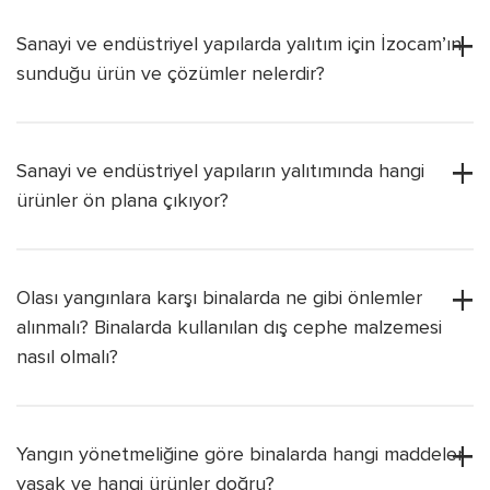
Sanayi ve endüstriyel yapılarda yalıtım için İzocam’ın
sunduğu ürün ve çözümler nelerdir?
Sanayi ve endüstriyel yapıların yalıtımında hangi
ürünler ön plana çıkıyor?
Olası yangınlara karşı binalarda ne gibi önlemler
alınmalı? Binalarda kullanılan dış cephe malzemesi
nasıl olmalı?
Yangın yönetmeliğine göre binalarda hangi maddeler
yasak ve hangi ürünler doğru?