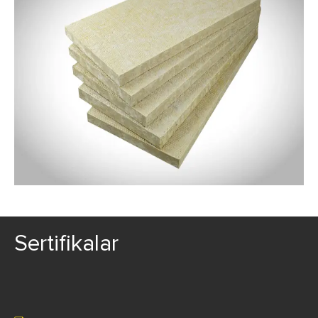
Sertifikalar