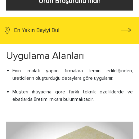
Ürün Broşürünü İndir
En Yakın Bayiyi Bul
Uygulama Alanları
Fırın imalatı yapan firmalara temin edildiğinden,
üreticilerin oluşturduğu detaylara göre uygulanır.
Müşteri ihtiyacına göre farklı teknik özelliklerde ve
ebatlarda üretim imkanı bulunmaktadır.