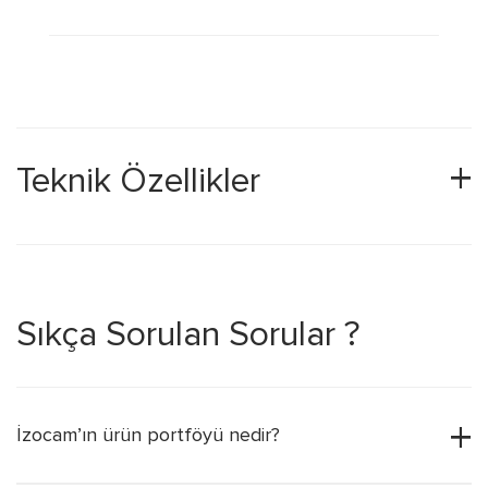
Teknik Özellikler
Sıkça Sorulan Sorular ?
İzocam’ın ürün portföyü nedir?