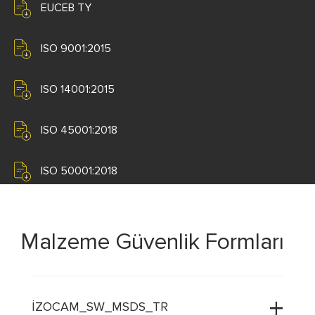
EUCEB TY
ISO 9001:2015
ISO 14001:2015
ISO 45001:2018
ISO 50001:2018
Malzeme Güvenlik Formları
İZOCAM_SW_MSDS_TR