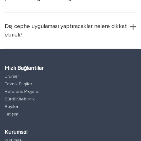
Dış cephe uygulaması yaptıracaklar nelere dikkat
etmeli?
Hızlı Bağlantılar
Ürünler
Teknik Bilgiler
Referans Projeler
Sürdürülebilirlik
Bayiler
İletişim
Kurumsal
Kurumsal