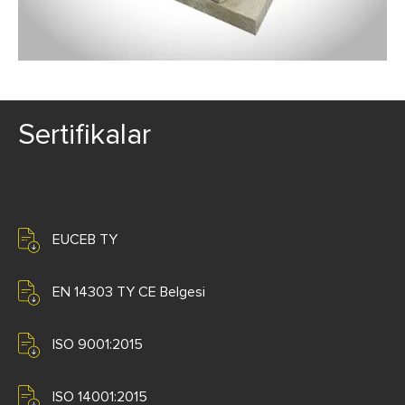
Sertifikalar
EUCEB TY
EN 14303 TY CE Belgesi
ISO 9001:2015
ISO 14001:2015