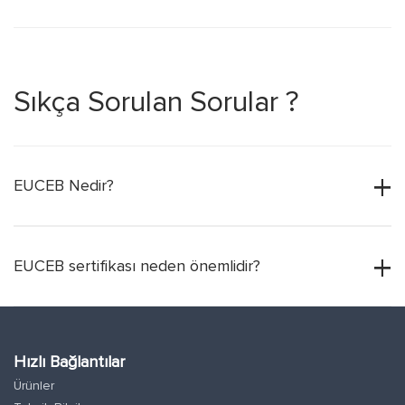
Sıkça Sorulan Sorular ?
EUCEB Nedir?
EUCEB sertifikası neden önemlidir?
Hızlı Bağlantılar
Ürünler