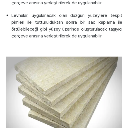
çerçeve arasına yerleştirilerek de uygulanabilir
Levhalar, uygulanacak olan düzgün yüzeylere tespit
pimleri ile tutturulduktan sonra bir sac kaplama ile
örtülebileceği gibi yüzey üzerinde oluşturulacak taşıyıcı
çerçeve arasına yerleştirilerek de uygulanabilir