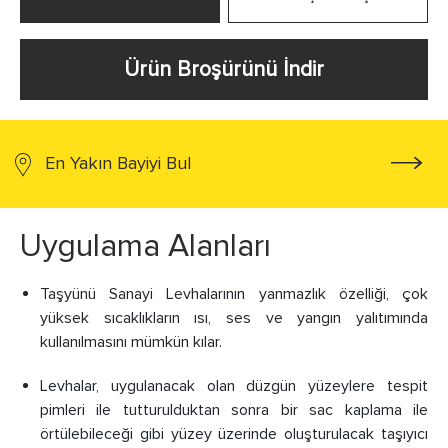
Ürün Broşürünü İndir
En Yakın Bayiyi Bul
Uygulama Alanları
Taşyünü Sanayi Levhalarının yanmazlık özelliği, çok
yüksek sıcaklıkların ısı, ses ve yangın yalıtımında
kullanılmasını mümkün kılar.
Levhalar, uygulanacak olan düzgün yüzeylere tespit
pimleri ile tutturulduktan sonra bir sac kaplama ile
örtülebileceği gibi yüzey üzerinde oluşturulacak taşıyıcı