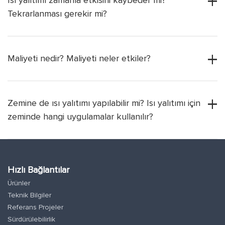
Tekrarlanması gerekir mi?
Maliyeti nedir? Maliyeti neler etkiler?
Zemine de ısı yalıtımı yapılabilir mi? Isı yalıtımı için
zeminde hangi uygulamalar kullanılır?
Hızlı Bağlantılar
Ürünler
Teknik Bilgiler
Referans Projeler
Sürdürülebilirlik