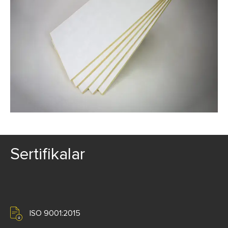
Sertifikalar
ISO 9001:2015