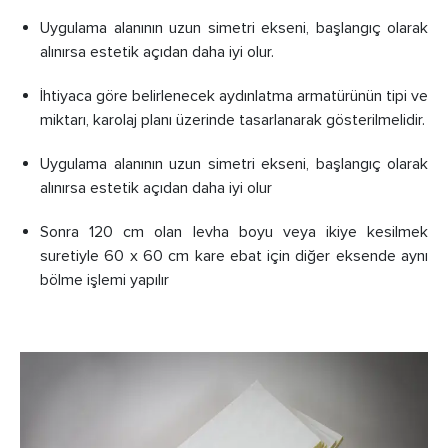
Uygulama alanının uzun simetri ekseni, başlangıç olarak
alınırsa estetik açıdan daha iyi olur.
İhtiyaca göre belirlenecek aydınlatma armatürünün tipi ve
miktarı, karolaj planı üzerinde tasarlanarak gösterilmelidir.
Uygulama alanının uzun simetri ekseni, başlangıç olarak
alınırsa estetik açıdan daha iyi olur
Sonra 120 cm olan levha boyu veya ikiye kesilmek
suretiyle 60 x 60 cm kare ebat için diğer eksende aynı
bölme işlemi yapılır