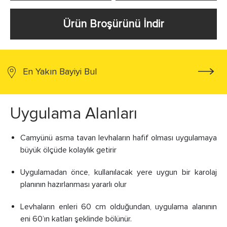
Ürün Broşürünü İndir
En Yakın Bayiyi Bul
Uygulama Alanları
Camyünü asma tavan levhaların hafif olması uygulamaya
büyük ölçüde kolaylık getirir
Uygulamadan önce, kullanılacak yere uygun bir karolaj
planının hazırlanması yararlı olur
Levhaların enleri 60 cm olduğundan, uygulama alanının
eni 60’ın katları şeklinde bölünür.