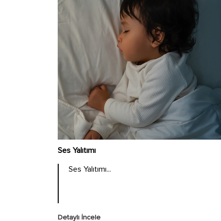
Ses Yalıtımı
Ses Yalıtımı...
Detaylı İncele