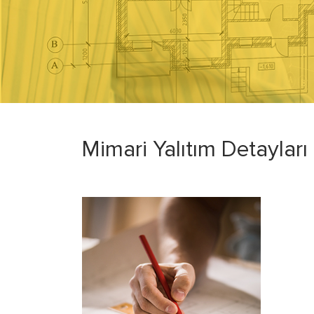
Mimari Yalıtım Detayları