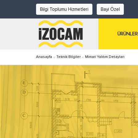
Bilgi Toplumu Hizmetleri
Bayi Özel
ÜRÜNLER
Anasayfa
-
Teknik Bilgiler
-
Mimari Yalıtım Detayları