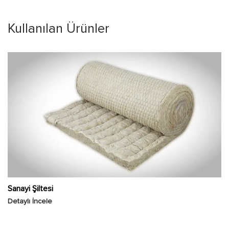
Kullanılan Ürünler
Sanayi Şiltesi
Detaylı İncele