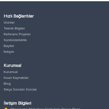
Hızlı Bağlantılar
Ürünler
Teknik Bilgiler
Referans Projeler
Sürdürülebilirlik
Bayiler
İletişim
Kurumsal
Kurumsal
İnsan Kaynakları
Blog
Sıkça Sorulan Sorular
İletişim Bilgileri