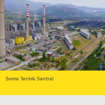
Soma Termik Santral