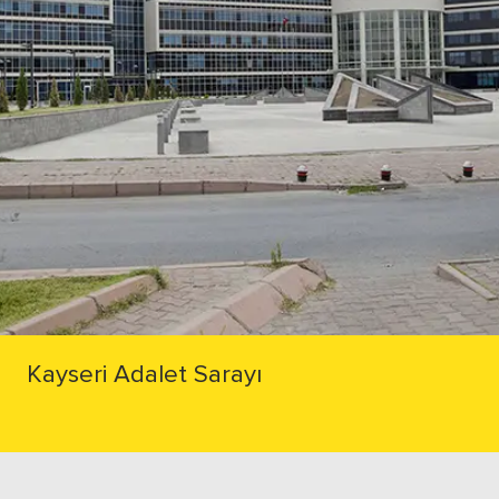
Kayseri Adalet Sarayı