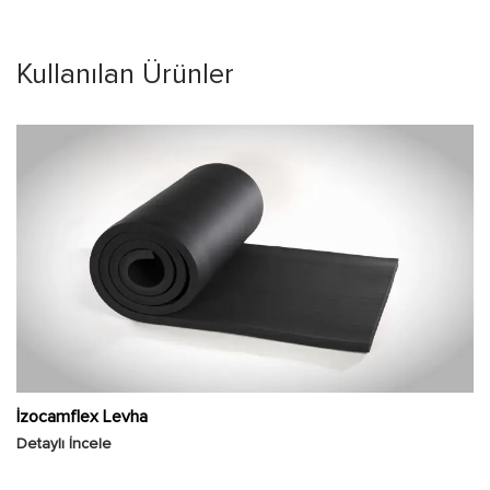
Kullanılan Ürünler
İzocamflex Levha
Detaylı İncele