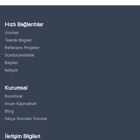
Hızlı Bağlantılar
Ürünler
Teknik Bilgiler
Referans Projeler
Sürdürülebilirlik
Bayiler
İletişim
Kurumsal
Kurumsal
İnsan Kaynakları
Blog
Sıkça Sorulan Sorular
İletişim Bilgileri