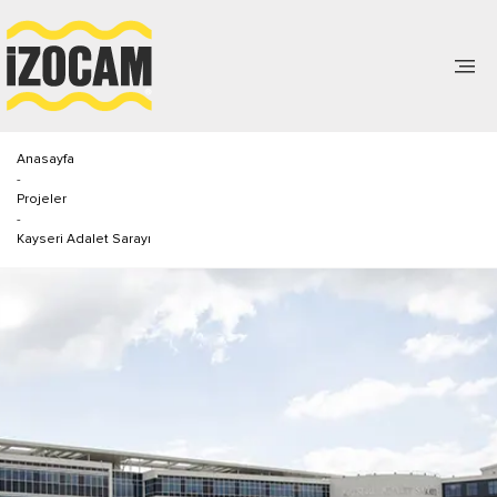
Anasayfa
-
Projeler
-
Kayseri Adalet Sarayı