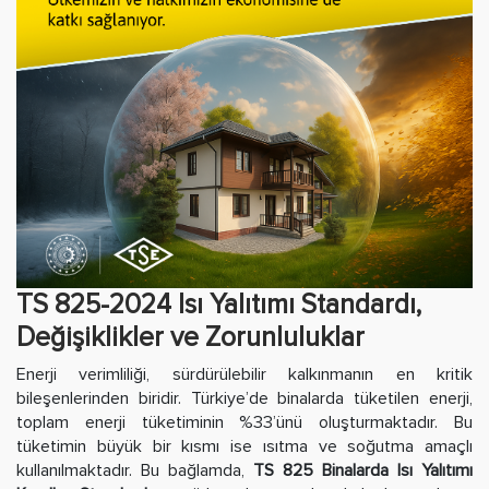
TS 825-2024 Isı Yalıtımı Standardı,
Değişiklikler ve Zorunluluklar
Enerji verimliliği, sürdürülebilir kalkınmanın en kritik
bileşenlerinden biridir. Türkiye’de binalarda tüketilen enerji,
toplam enerji tüketiminin %33’ünü oluşturmaktadır. Bu
tüketimin büyük bir kısmı ise ısıtma ve soğutma amaçlı
kullanılmaktadır. Bu bağlamda,
TS 825 Binalarda Isı Yalıtımı