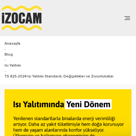
Anasayfa
-
Blog
-
Isı Yalıtımı
-
TS 825-2024 Isı Yalıtımı Standardı, Değişiklikler ve Zorunluluklar