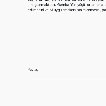
amaçlanmaktadır. Gemba Yürüyüşü, ortak akla dayan
edilmesini ve iyi uygulamaların tanımlanmasını, pa
Paylaş