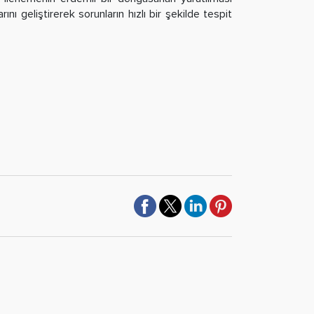
ı geliştirerek sorunların hızlı bir şekilde tespit