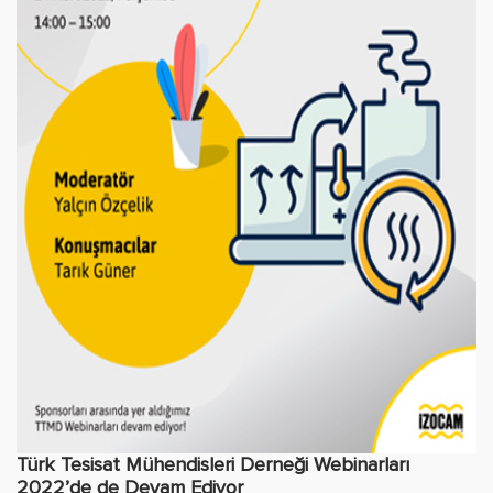
Türk Tesisat Mühendisleri Derneği Webinarları
2022’de de Devam Ediyor