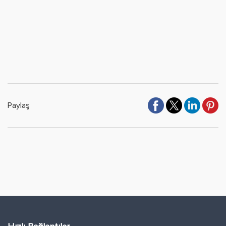
Paylaş