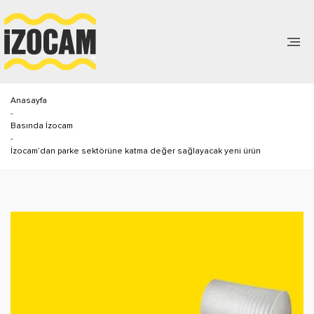
Anasayfa
-
Basında İzocam
-
İzocam’dan parke sektörüne katma değer sağlayacak yeni ürün