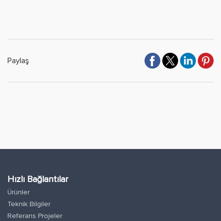
Paylaş
Hızlı Bağlantılar
Ürünler
Teknik Bilgiler
Referans Projeler