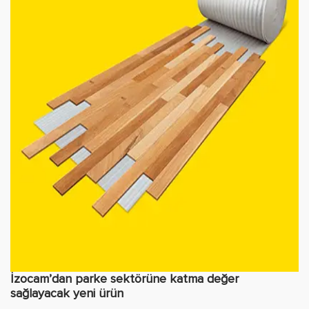
İzocam’dan parke sektörüne katma değer
sağlayacak yeni ürün