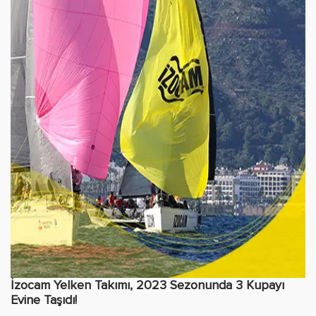
İzocam Yelken Takımı, 2023 Sezonunda 3 Kupayı
Evine Taşıdı!