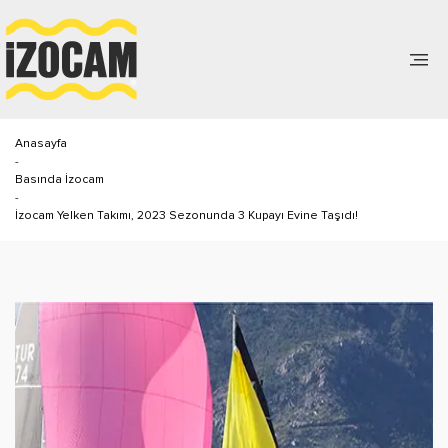
Anasayfa
-
Basında İzocam
-
İzocam Yelken Takımı, 2023 Sezonunda 3 Kupayı Evine Taşıdı!