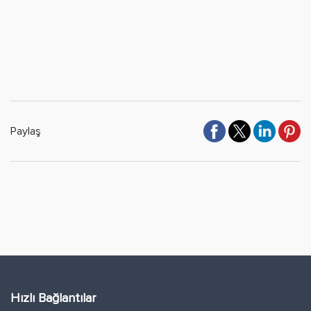
Paylaş
Hızlı Bağlantılar