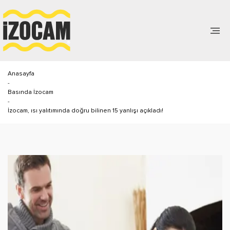
Anasayfa
-
Basında İzocam
-
İzocam, ısı yalıtımında doğru bilinen 15 yanlışı açıkladı!