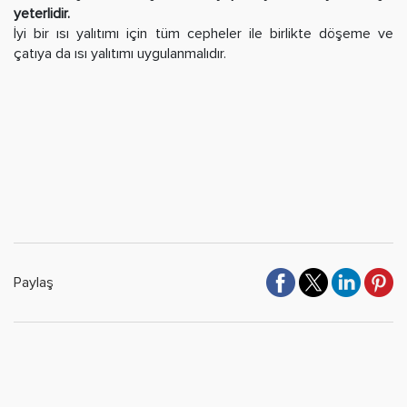
yeterlidir.
İyi bir ısı yalıtımı için tüm cepheler ile birlikte döşeme ve
çatıya da ısı yalıtımı uygulanmalıdır.
Paylaş