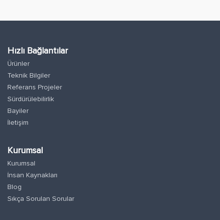
Hızlı Bağlantılar
Ürünler
Teknik Bilgiler
Referans Projeler
Sürdürülebilirlik
Bayiler
İletişim
Kurumsal
Kurumsal
İnsan Kaynakları
Blog
Sıkça Sorulan Sorular