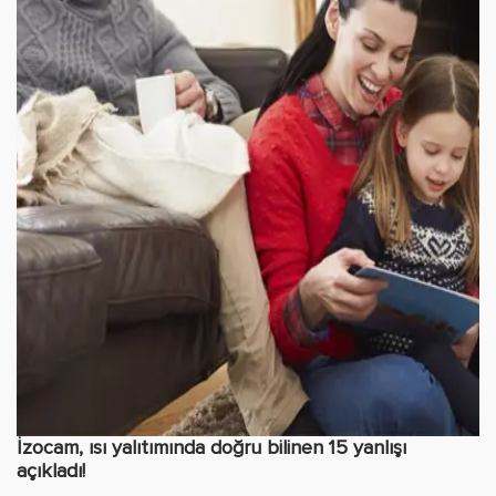
İzocam, ısı yalıtımında doğru bilinen 15 yanlışı
açıkladı!