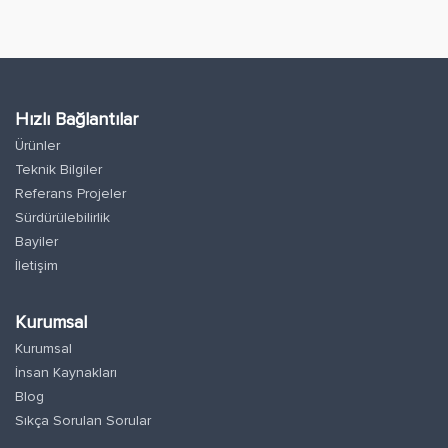
Hızlı Bağlantılar
Ürünler
Teknik Bilgiler
Referans Projeler
Sürdürülebilirlik
Bayiler
İletişim
Kurumsal
Kurumsal
İnsan Kaynakları
Blog
Sıkça Sorulan Sorular