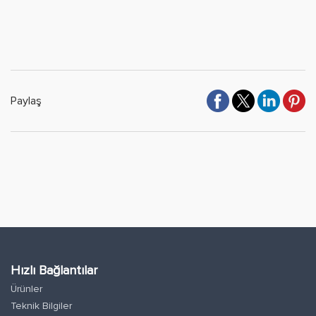
Paylaş
Hızlı Bağlantılar
Ürünler
Teknik Bilgiler