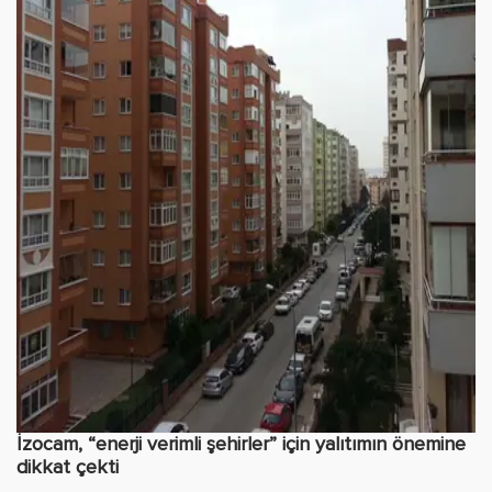
İzocam, “enerji verimli şehirler” için yalıtımın önemine
dikkat çekti