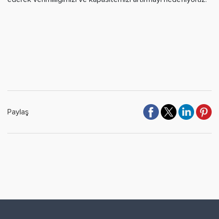
Paylaş