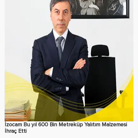
İzocam Bu yıl 600 Bin Metreküp Yalıtım Malzemesi
İhraç Etti