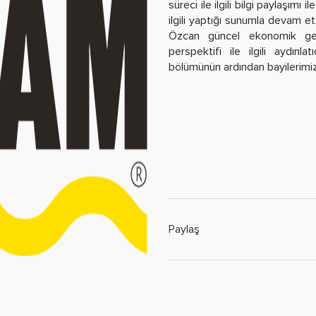
süreci ile ilgili bilgi paylaşımı 
ilgili yaptığı sunumla devam e
Özcan güncel ekonomik ge
perspektifi ile ilgili aydın
bölümünün ardından bayilerimiz
Paylaş