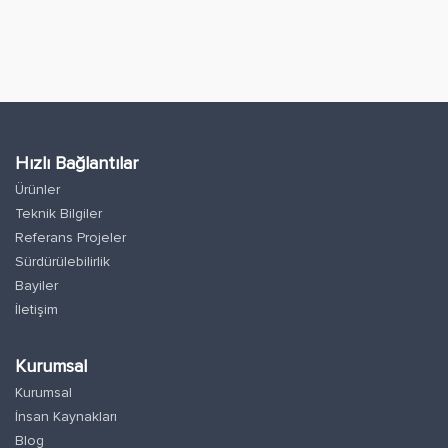
Hızlı Bağlantılar
Ürünler
Teknik Bilgiler
Referans Projeler
Sürdürülebilirlik
Bayiler
İletişim
Kurumsal
Kurumsal
İnsan Kaynakları
Blog