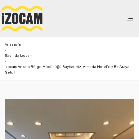
Anasayfa
-
Basında İzocam
-
İzocam Ankara Bölge Müdürlüğü Bayilerimiz, Armada Hotel’de Bir Araya
Geldi!