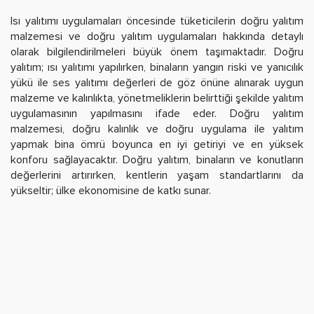
Isı yalıtımı uygulamaları öncesinde tüketicilerin doğru yalıtım
malzemesi ve doğru yalıtım uygulamaları hakkında detaylı
olarak bilgilendirilmeleri büyük önem taşımaktadır. Doğru
yalıtım; ısı yalıtımı yapılırken, binaların yangın riski ve yanıcılık
yükü ile ses yalıtımı değerleri de göz önüne alınarak uygun
malzeme ve kalınlıkta, yönetmeliklerin belirttiği şekilde yalıtım
uygulamasının yapılmasını ifade eder. Doğru yalıtım
malzemesi, doğru kalınlık ve doğru uygulama ile yalıtım
yapmak bina ömrü boyunca en iyi getiriyi ve en yüksek
konforu sağlayacaktır. Doğru yalıtım, binaların ve konutların
değerlerini artırırken, kentlerin yaşam standartlarını da
yükseltir; ülke ekonomisine de katkı sunar.