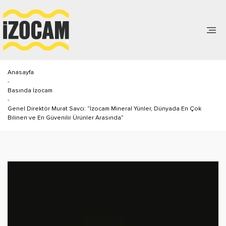
Anasayfa
-
Basında İzocam
-
Genel Direktör Murat Savcı: “İzocam Mineral Yünler, Dünyada En Çok
Bilinen ve En Güvenilir Ürünler Arasında”