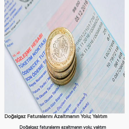
Doğalgaz Faturalarını Azaltmanın Yolu; Yalıtım
Doğalgaz faturalarını azaltmanın yolu; yalıtım