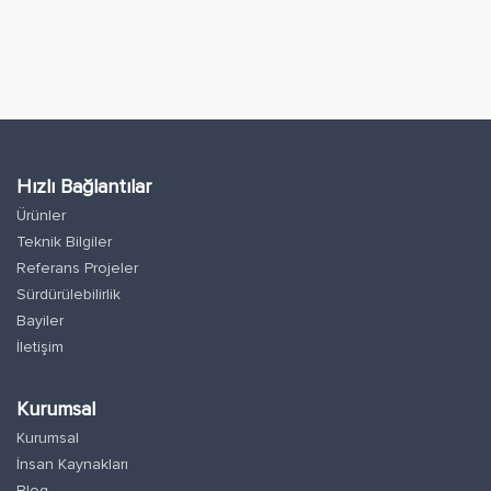
Hızlı Bağlantılar
Ürünler
Teknik Bilgiler
Referans Projeler
Sürdürülebilirlik
Bayiler
İletişim
Kurumsal
Kurumsal
İnsan Kaynakları
Blog