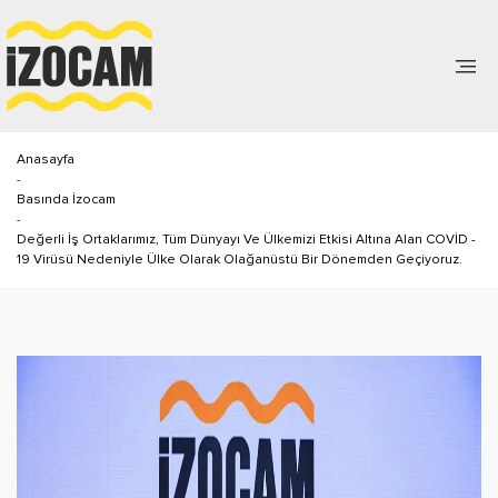
Anasayfa
-
Basında İzocam
-
Değerli İş Ortaklarımız, Tüm Dünyayı Ve Ülkemizi Etkisi Altına Alan COVİD -
19 Virüsü Nedeniyle Ülke Olarak Olağanüstü Bir Dönemden Geçiyoruz.