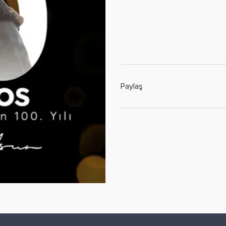
Paylaş